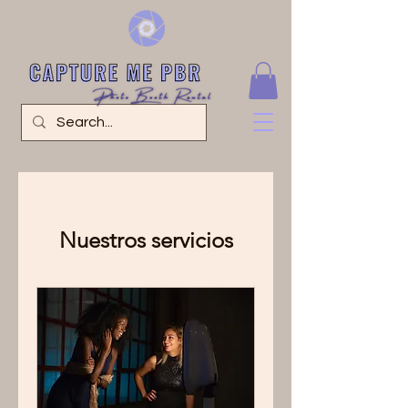
Nuestros servicios